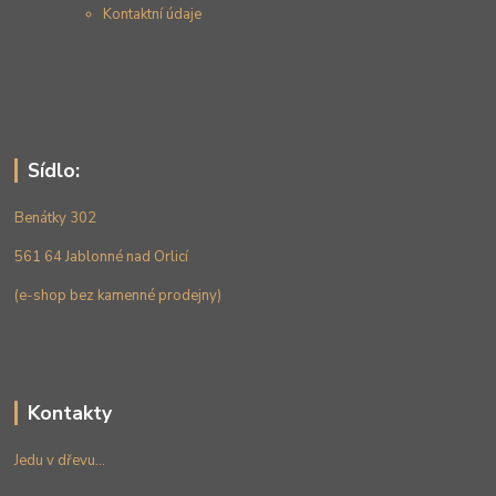
Kontaktní údaje
Sídlo:
Benátky 302
561 64 Jablonné nad Orlicí
(e-shop bez kamenné prodejny)
Kontakty
Jedu v dřevu...