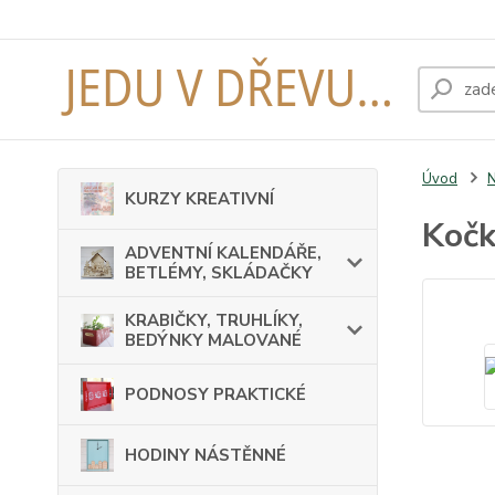
Úvod
KURZY KREATIVNÍ
Kočk
ADVENTNÍ KALENDÁŘE,
BETLÉMY, SKLÁDAČKY
KRABIČKY, TRUHLÍKY,
BEDÝNKY MALOVANÉ
PODNOSY PRAKTICKÉ
HODINY NÁSTĚNNÉ